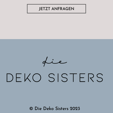
JETZT ANFRAGEN
© Die Deko Sisters 2023