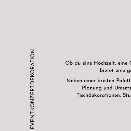
EVENT.KONZEPT.DEKORATION
Ob du eine Hochzeit, eine 
bietet eine 
Neben einer breiten Palet
Planung und Umsetzu
Tischdekorationen, Stu