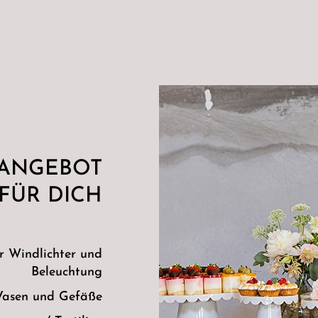
 ANGEBOT
FÜR DICH
r Windlichter und
Beleuchtung
Vasen und Gefäße