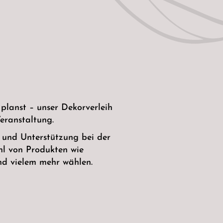
planst – unser Dekorverleih
eranstaltung.
 und Unterstützung bei der
hl von Produkten wie
und vielem mehr wählen.