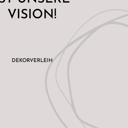
VISION!
DEKORVERLEIH