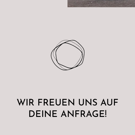
WIR FREUEN UNS AUF
DEINE ANFRAGE!