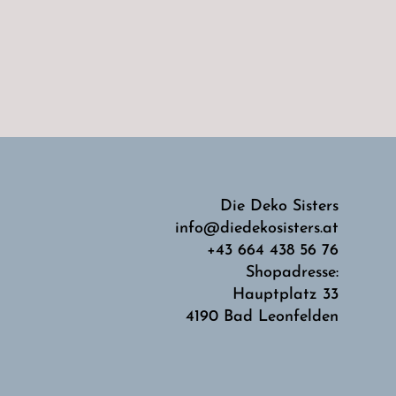
Die Deko Sisters
info@diedekosisters.at
+43 664 438 56 76
Shopadresse:
Hauptplatz 33
4190 Bad Leonfelden