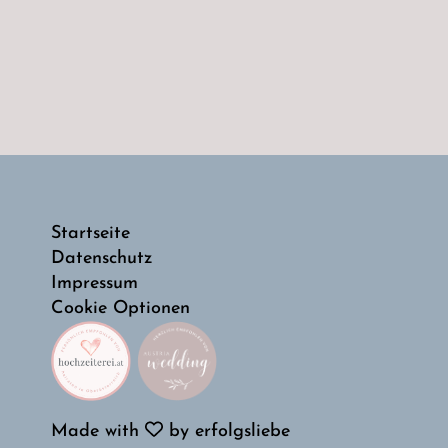
Startseite
Datenschutz
Impressum
Cookie Optionen
Made with
by
erfolgsliebe